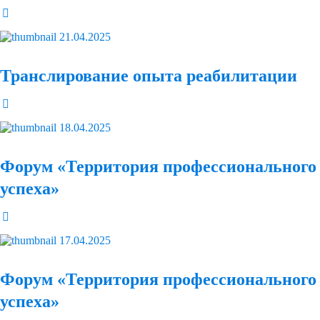
21.04.2025
Транслирование опыта реабилитации
18.04.2025
Форум «Территория профессионального
успеха»
17.04.2025
Форум «Территория профессионального
успеха»