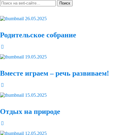
26.05.2025
Родительское собрание
19.05.2025
Вместе играем – речь развиваем!
15.05.2025
Отдых на природе
12.05.2025