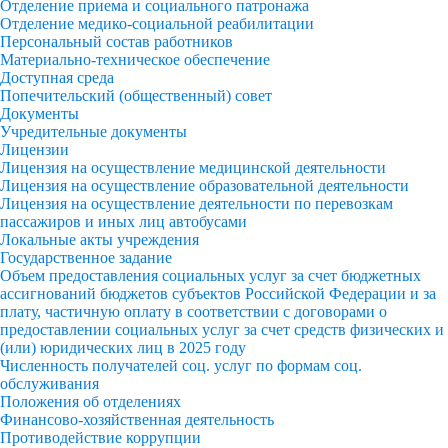
Отделение приема и социального патронажа
Отделение медико-социальной реабилитации
Персональный состав работников
Материально-техническое обеспечение
Доступная среда
Попечительский (общественный) совет
Документы
Учредительные документы
Лицензии
Лицензия на осуществление медицинской деятельности
Лицензия на осуществление образовательной деятельности
Лицензия на осуществление деятельности по перевозкам
пассажиров и иных лиц автобусами
Локальные акты учреждения
Государственное задание
Объем предоставления социальных услуг за счет бюджетных
ассигнований бюджетов субъектов Российской Федерации и за
плату, частичную оплату в соответствии с договорами о
предоставлении социальных услуг за счет средств физических и
(или) юридических лиц в 2025 году
Численность получателей соц. услуг по формам соц.
обслуживания
Положения об отделениях
Финансово-хозяйственная деятельность
Противодействие коррупции