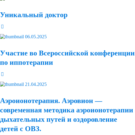
Уникальный доктор
06.05.2025
Участие во Всероссийской конференции
по иппотерапии
21.04.2025
Аэроионотерапия. Аэровион —
современная методика аэроионотерапии
дыхательных путей и оздоровление
детей с ОВЗ.