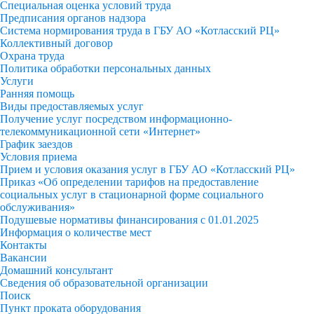
Специальная оценка условий труда
Предписания органов надзора
Система нормирования труда в ГБУ АО «Котласский РЦ»
Коллективный договор
Охрана труда
Политика обработки персональных данных
Услуги
Ранняя помощь
Виды предоставляемых услуг
Получение услуг посредством информационно-
телекоммуникационной сети «Интернет»
График заездов
Условия приема
Прием и условия оказания услуг в ГБУ АО «Котласский РЦ»
Приказ «Об определении тарифов на предоставление
социальных услуг в стационарной форме социального
обслуживания»
Подушевые нормативы финансирования с 01.01.2025
Информация о количестве мест
Контакты
Вакансии
Домашний консультант
Сведения об образовательной организации
Поиск
Пункт проката оборудования