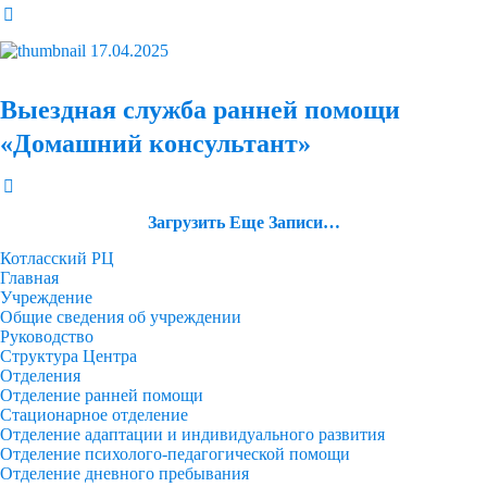
17.04.2025
Выездная служба ранней помощи
«Домашний консультант»
Загрузить Еще Записи…
Котласский РЦ
Главная
Учреждение
Общие сведения об учреждении
Руководство
Структура Центра
Отделения
Отделение ранней помощи
Стационарное отделение
Отделение адаптации и индивидуального развития
Отделение психолого-педагогической помощи
Отделение дневного пребывания