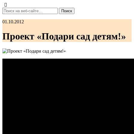
01.10.2012
Проект «Подари сад детям!»