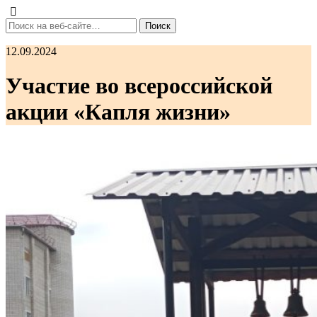
12.09.2024
Участие во всероссийской
акции «Капля жизни»