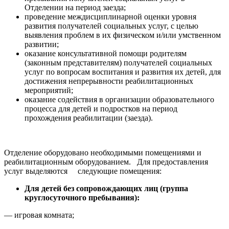
Отделении на период заезда;
проведение междисциплинарной оценки уровня
развития получателей социальных услуг, с целью
выявления проблем в их физическом и/или умственном
развитии;
оказание консультативной помощи родителям
(законным представителям) получателей социальных
услуг по вопросам воспитания и развития их детей, для
достижения непрерывности реабилитационных
мероприятий;
оказание содействия в организации образовательного
процесса для детей и подростков на период
прохождения реабилитации (заезда).
Отделение оборудовано необходимыми помещениями и
реабилитационным оборудованием. Для предоставления
услуг выделяются следующие помещения:
Для детей без сопровождающих лиц (группа
круглосуточного пребывания):
— игровая комната;