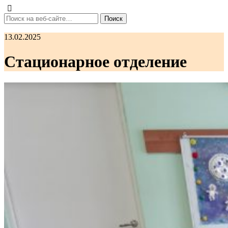
13.02.2025
Стационарное отделение