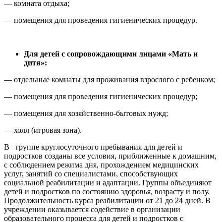
— комната отдыха;
— помещения для проведения гигиенических процедур.
Для детей с сопровождающими лицами «Мать и
дитя»:
— отдельные комнаты для проживания взрослого с ребенком;
— помещения для проведения гигиенических процедур;
— помещения для хозяйственно-бытовых нужд;
— холл (игровая зона).
В группе круглосуточного пребывания для детей и
подростков созданы все условия, приближенные к домашним,
с соблюдением режима дня, прохождением медицинских
услуг, занятий со специалистами, способствующих
социальной реабилитации и адаптации. Группы объединяют
детей и подростков по состоянию здоровья, возрасту и полу.
Продолжительность курса реабилитации от 21 до 24 дней. В
учреждении оказывается содействие в организации
образовательного процесса для детей и подростков с