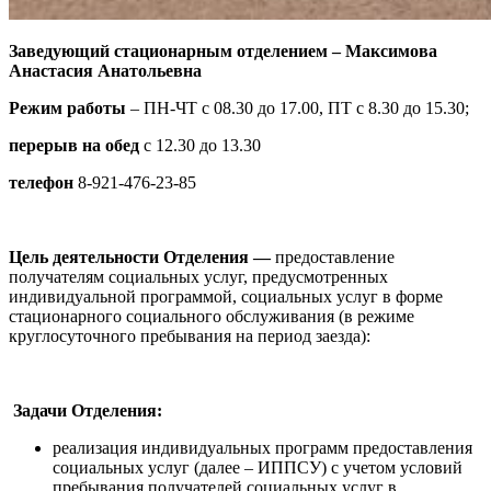
Заведующий стационарным отделением –
Максимова
Анастасия Анатольевна
Режим работы
– ПН-ЧТ с 08.30 до 17.00, ПТ с 8.30 до 15.30;
перерыв на обед
с 12.30 до 13.30
телефон
8-921-476-23-85
Цель деятельности Отделения —
предоставление
получателям социальных услуг, предусмотренных
индивидуальной программой, социальных услуг в форме
стационарного социального обслуживания (в режиме
круглосуточного пребывания на период заезда):
Задачи Отделения:
реализация индивидуальных программ предоставления
социальных услуг (далее – ИППСУ) с учетом условий
пребывания получателей социальных услуг в