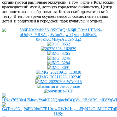
организуются различные экскурсии, в том числе в Котласский
краеведческий музей, детскую городскую библиотеку, Центр
дополнительного образования, Котласский драматический
театр. В теплое время осуществляются совместные выезды
детей и родителей в городской парк культуры и отдыха.