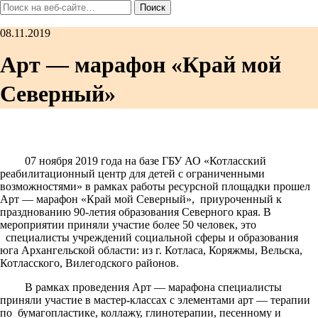
08.11.2019
Арт — марафон «Край мой
Северный»
07 ноября 2019 года на базе ГБУ АО «Котласский
реабилитационный центр для детей с ограниченными
возможностями» в рамках работы ресурсной площадки прошел
Арт — марафон «Край мой Северный», приуроченный к
празднованию 90-летия образования Северного края. В
мероприятии приняли участие более 50 человек, это
специалисты учреждений социальной сферы и образования
юга Архангельской области: из г. Котласа, Коряжмы, Вельска,
Котласского, Вилегодского районов.
В рамках проведения Арт — марафона специалисты
приняли участие в мастер-классах с элементами арт — терапии
по бумагопластике, коллажу, глинотерапии, песенному и