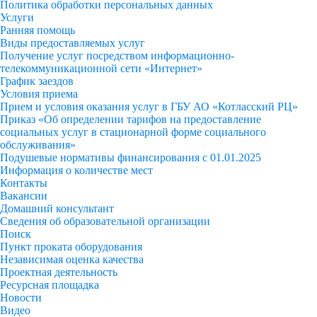
Политика обработки персональных данных
Услуги
Ранняя помощь
Виды предоставляемых услуг
Получение услуг посредством информационно-
телекоммуникационной сети «Интернет»
График заездов
Условия приема
Прием и условия оказания услуг в ГБУ АО «Котласский РЦ»
Приказ «Об определении тарифов на предоставление
социальных услуг в стационарной форме социального
обслуживания»
Подушевые нормативы финансирования с 01.01.2025
Информация о количестве мест
Контакты
Вакансии
Домашний консультант
Сведения об образовательной организации
Поиск
Пункт проката оборудования
Независимая оценка качества
Проектная деятельность
Ресурсная площадка
Новости
Видео