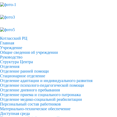
Котласский РЦ
Главная
Учреждение
Общие сведения об учреждении
Руководство
Структура Центра
Отделения
Отделение ранней помощи
Стационарное отделение
Отделение адаптации и индивидуального развития
Отделение психолого-педагогической помощи
Отделение дневного пребывания
Отделение приема и социального патронажа
Отделение медико-социальной реабилитации
Персональный состав работников
Материально-техническое обеспечение
Доступная среда