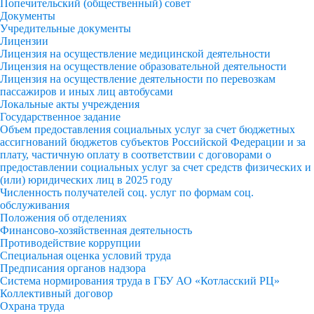
Попечительский (общественный) совет
Документы
Учредительные документы
Лицензии
Лицензия на осуществление медицинской деятельности
Лицензия на осуществление образовательной деятельности
Лицензия на осуществление деятельности по перевозкам
пассажиров и иных лиц автобусами
Локальные акты учреждения
Государственное задание
Объем предоставления социальных услуг за счет бюджетных
ассигнований бюджетов субъектов Российской Федерации и за
плату, частичную оплату в соответствии с договорами о
предоставлении социальных услуг за счет средств физических и
(или) юридических лиц в 2025 году
Численность получателей соц. услуг по формам соц.
обслуживания
Положения об отделениях
Финансово-хозяйственная деятельность
Противодействие коррупции
Специальная оценка условий труда
Предписания органов надзора
Система нормирования труда в ГБУ АО «Котласский РЦ»
Коллективный договор
Охрана труда