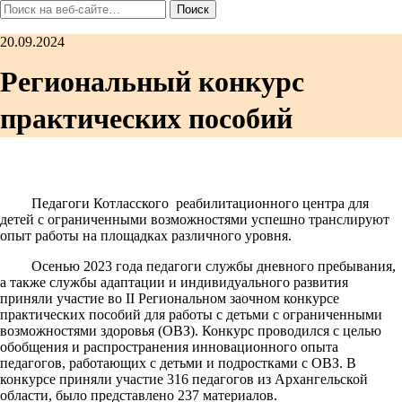
20.09.2024
Региональный конкурс
практических пособий
Педагоги Котласского реабилитационного центра для
детей с ограниченными возможностями успешно транслируют
опыт работы на площадках различного уровня.
Осенью 2023 года педагоги службы дневного пребывания,
а также службы адаптации и индивидуального развития
приняли участие во II Региональном заочном конкурсе
практических пособий для работы с детьми с ограниченными
возможностями здоровья (ОВЗ). Конкурс проводился с целью
обобщения и распространения инновационного опыта
педагогов, работающих с детьми и подростками с ОВЗ. В
конкурсе приняли участие 316 педагогов из Архангельской
области, было представлено 237 материалов.