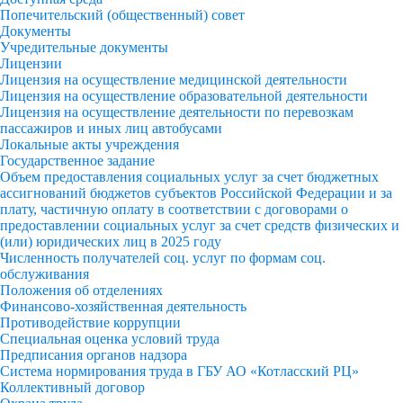
Попечительский (общественный) совет
Документы
Учредительные документы
Лицензии
Лицензия на осуществление медицинской деятельности
Лицензия на осуществление образовательной деятельности
Лицензия на осуществление деятельности по перевозкам
пассажиров и иных лиц автобусами
Локальные акты учреждения
Государственное задание
Объем предоставления социальных услуг за счет бюджетных
ассигнований бюджетов субъектов Российской Федерации и за
плату, частичную оплату в соответствии с договорами о
предоставлении социальных услуг за счет средств физических и
(или) юридических лиц в 2025 году
Численность получателей соц. услуг по формам соц.
обслуживания
Положения об отделениях
Финансово-хозяйственная деятельность
Противодействие коррупции
Специальная оценка условий труда
Предписания органов надзора
Система нормирования труда в ГБУ АО «Котласский РЦ»
Коллективный договор