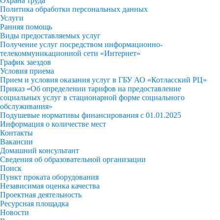
Охрана труда
Политика обработки персональных данных
Услуги
Ранняя помощь
Виды предоставляемых услуг
Получение услуг посредством информационно-
телекоммуникационной сети «Интернет»
График заездов
Условия приема
Прием и условия оказания услуг в ГБУ АО «Котласский РЦ»
Приказ «Об определении тарифов на предоставление
социальных услуг в стационарной форме социального
обслуживания»
Подушевые нормативы финансирования с 01.01.2025
Информация о количестве мест
Контакты
Вакансии
Домашний консультант
Сведения об образовательной организации
Поиск
Пункт проката оборудования
Независимая оценка качества
Проектная деятельность
Ресурсная площадка
Новости