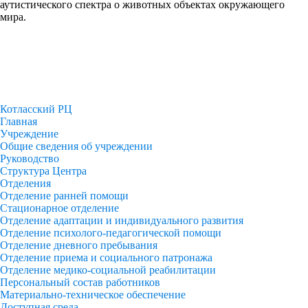
аутистического спектра о животных объектах окружающего
мира.
Котласский РЦ
Главная
Учреждение
Общие сведения об учреждении
Руководство
Структура Центра
Отделения
Отделение ранней помощи
Стационарное отделение
Отделение адаптации и индивидуального развития
Отделение психолого-педагогической помощи
Отделение дневного пребывания
Отделение приема и социального патронажа
Отделение медико-социальной реабилитации
Персональный состав работников
Материально-техническое обеспечение
Доступная среда